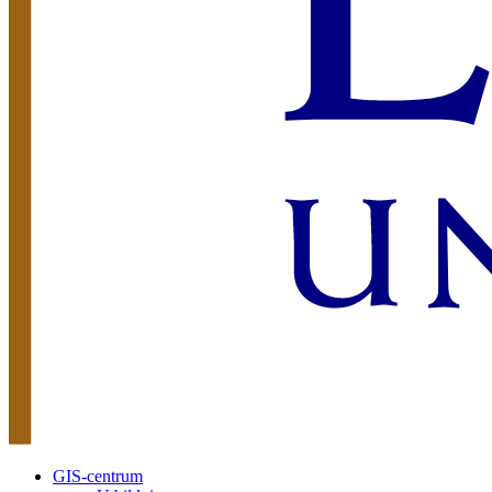
GIS-centrum