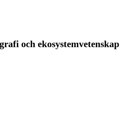
ografi och ekosystemvetenskap