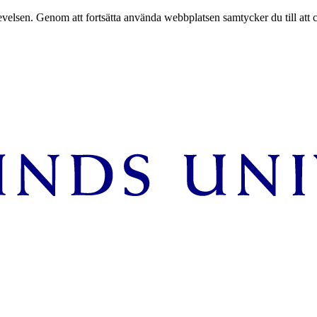
velsen. Genom att fortsätta använda webbplatsen samtycker du till att 