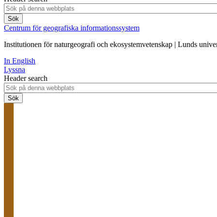
Centrum för geografiska informationssystem
Institutionen för naturgeografi och ekosystemvetenskap | Lunds univer
In English
Lyssna
Header search