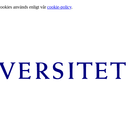
cookies används enligt vår
cookie-policy
.